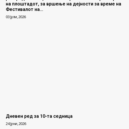
на плоштадот, за вршење на дејности за време на
Фестивалот на...
03 Јули, 2026
Дневен ред за 10-та седница
24 Јуни, 2026