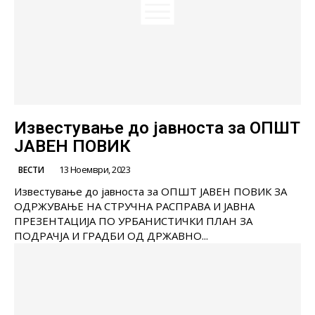
Известување до јавноста за ОПШТ
ЈАВЕН ПОВИК
13 Ноември, 2023
ВЕСТИ
Известување до јавноста за ОПШТ ЈАВЕН ПОВИК ЗА
ОДРЖУВАЊЕ НА СТРУЧНА РАСПРАВА И ЈАВНА
ПРЕЗЕНТАЦИЈА ПО УРБАНИСТИЧКИ ПЛАН ЗА
ПОДРАЧЈА И ГРАДБИ ОД ДРЖАВНО...