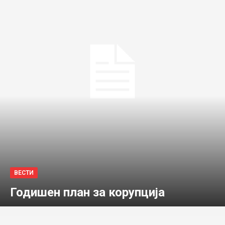
ВЕСТИ
Годишен план за корупција