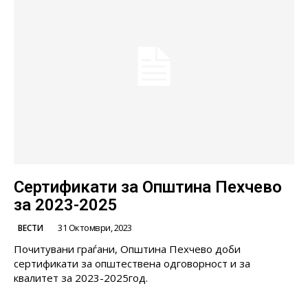
Сертификати за Општина Пехчево
за 2023-2025
31 Октомври, 2023
ВЕСТИ
Почитувани граѓани, Општина Пехчево доби
сертификати за општествена одговорност и за
квалитет за 2023-2025год.