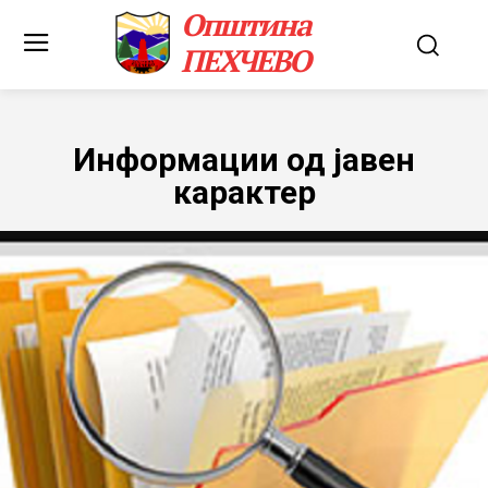
Општина
ПЕХЧЕВО
Информации од јавен
карактер